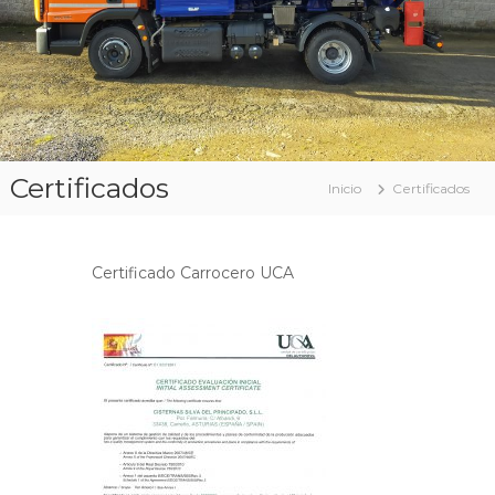
Certificados
Inicio
Certificados
Certificado Carrocero UCA