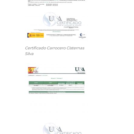
Certificado Carrocero Cisternas
Silva